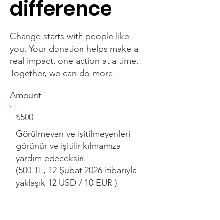
difference
Change starts with people like
you. Your donation helps make a
real impact, one action at a time.
Together, we can do more.
Amount
₺500
Görülmeyen ve işitilmeyenleri
görünür ve işitilir kılmamıza
yardım edeceksin.
(500 TL, 12 Şubat 2026 itibarıyla
yaklaşık 12 USD / 10 EUR )