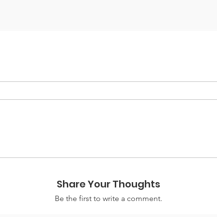
Share Your Thoughts
Be the first to write a comment.