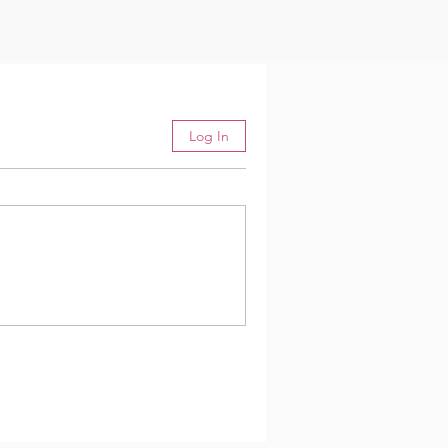
Log In