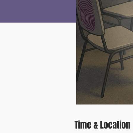
Time & Location