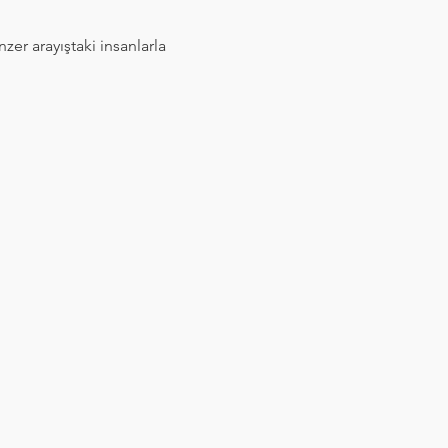
er arayıştaki insanlarla 