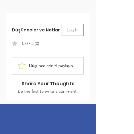
Düşünceler ve Notlar
Log In
0.0 / 5 (0)
Düşüncelerinizi paylaşın
Share Your Thoughts
Be the first to write a comment.