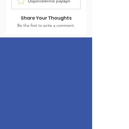
Düşüncelerinizi paylaşın
Share Your Thoughts
Be the first to write a comment.