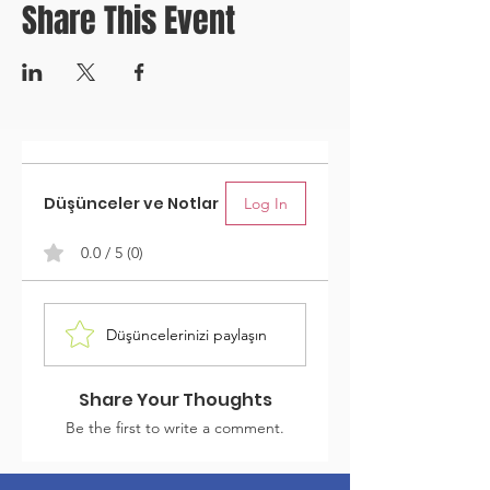
Share This Event
Düşünceler ve Notlar
Log In
0.0 / 5 (0)
Düşüncelerinizi paylaşın
Share Your Thoughts
Be the first to write a comment.