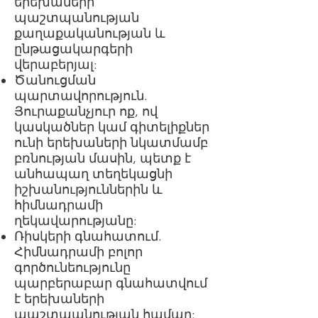
երեխաների
պաշտպանության
քաղաքականության և
ընթացակարգերի
վերաբերյալ:
Ծանուցման
պարտավորություն.
Յուրաքանչյուր ոք, ով
կասկածներ կամ գիտելիքներ
ունի երեխաների նկատմամբ
բռնության մասին, պետք է
անհապաղ տեղեկացնի
իշխանություններին և
հիմնադրամի
ղեկավարությանը:
Ռիսկերի գնահատում.
Հիմնադրամի բոլոր
գործունեությունը
պարբերաբար գնահատվում
է երեխաների
պաշտպանության համար: