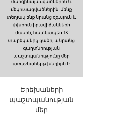
մարգինալացվածներին և
մեկուսացվածներին, մենք
տեղյակ ենք նրանց զգայուն և
փխրուն իրավիճակների
մասին, հատկապես 18
տարեկանից ցածր, և նրանց
գաղտնիության
պաշտպանությունը մեր
առաջնահերթ խնդիրն է:
Երեխաների
պաշտպանության
մեր