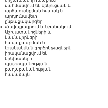
միջադեպերի դեպքում
սահմանվում են զեկուցման և
արձագանքման հստակ և
արդյունավետ
ընթացակարգեր:
Հավաքագրում և նշանակում.
Աշխատակիցների և
կամավորների
հավաքագրման և
նշանակման գործընթացներն
իրականացվում են
երեխաների
պաշտպանության
քաղաքականության
համաձայն: