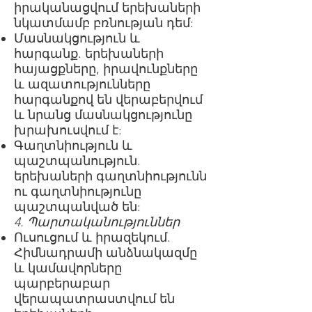
իրականացվում երեխաների
նկատմամբ բռնության դեմ:
Մասնակցություն և
հարգանք. երեխաների
հայացքները, իրավունքները
և ազատությունները
հարգանքով են վերաբերվում
և նրանց մասնակցությունը
խրախուսվում է:
Գաղտնիություն և
պաշտպանություն.
երեխաների գաղտնիությունն
ու գաղտնիությունը
պաշտպանված են:
4. Պարտականություններ
Ուսուցում և իրազեկում.
Հիմնադրամի անձնակազմը
և կամավորները
պարբերաբար
վերապատրաստվում են