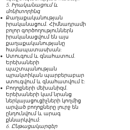
5. Իրականացում և
մոնիտորինգ
Քաղաքականության
իրականացում. Հիմնադրամի
բոլոր գործողություններն
իրականացվում են այս
քաղաքականությանը
համապատասխան:
Ստուգում և գնահատում.
Երեխաների
պաշտպանության
պրակտիկան պարբերաբար
ստուգվում և գնահատվում է:
Բողոքների մեխանիզմ.
Երեխաների կամ նրանց
ներկայացուցիչների կողմից
արված բողոքները լուրջ են
ընդունվում և արագ
քննարկվում:
6. Ընթացակարգեր