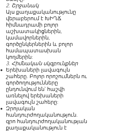
2. Շրջանակ
Այս քաղաքականությունը
վերաբերում է ԽԻՂՃ
հիմնադրամի բոլոր
աշխատակիցներին,
կամավորներին,
գործընկերներին և բոլոր
համապատասխան
կողմերին:
3. Հիմնական սկզբունքներ
Երեխաների լավագույն
շահերը. Բոլոր որոշումներն ու
գործողությունները
ընդունվում են՝ հաշվի
առնելով երեխաների
լավագույն շահերը:
Զրոյական
հանդուրժողականություն.
զրո հանդուրժողականության
քաղաքականություն է