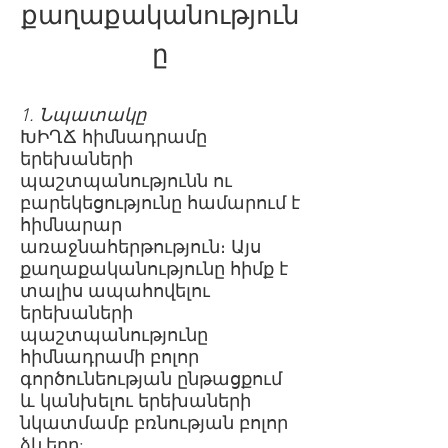
քաղաքականություն
ը
1. Նպատակը
ԽԻՂՃ հիմնադրամը
երեխաների
պաշտպանությունն ու
բարեկեցությունը համարում է
հիմնարար
առաջնահերթություն։ Այս
քաղաքականությունը հիմք է
տալիս ապահովելու
երեխաների
պաշտպանությունը
հիմնադրամի բոլոր
գործունեության ընթացքում
և կանխելու երեխաների
նկատմամբ բռնության բոլոր
ձևերը: