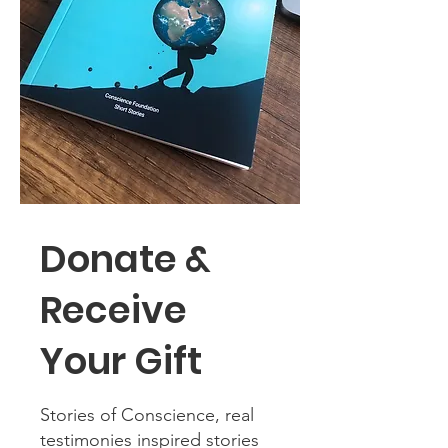
Donate &
Receive
Your Gift
Stories of Conscience, real
testimonies inspired stories