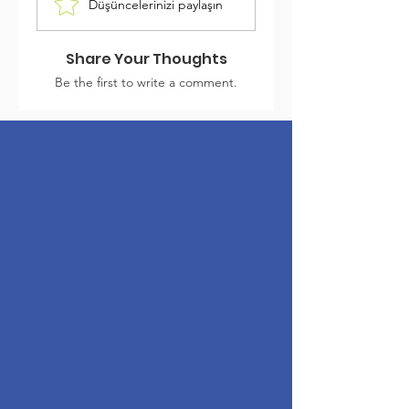
Düşüncelerinizi paylaşın
Share Your Thoughts
Be the first to write a comment.