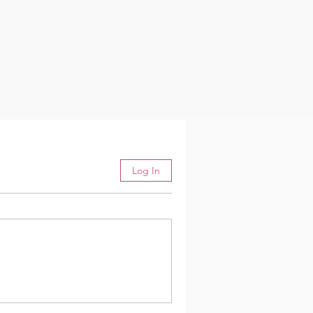
Log In