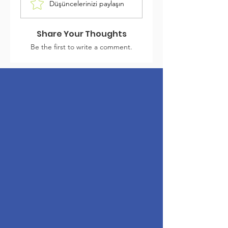
Düşüncelerinizi paylaşın
Share Your Thoughts
Be the first to write a comment.