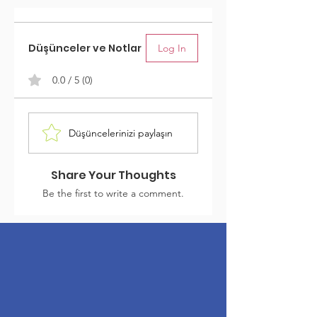
Düşünceler ve Notlar
Log In
0.0 / 5 (0)
Düşüncelerinizi paylaşın
Share Your Thoughts
Be the first to write a comment.