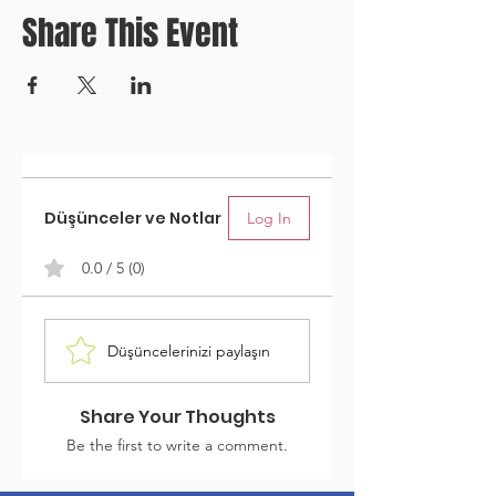
Share This Event
Düşünceler ve Notlar
Log In
0.0 / 5 (0)
Düşüncelerinizi paylaşın
Share Your Thoughts
Be the first to write a comment.