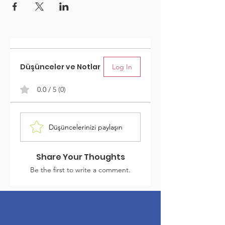
Düşünceler ve Notlar
Log In
0.0 / 5 (0)
Düşüncelerinizi paylaşın
Share Your Thoughts
Be the first to write a comment.