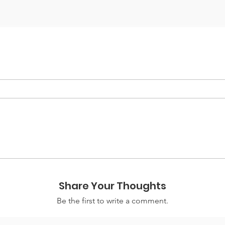
Share Your Thoughts
Be the first to write a comment.