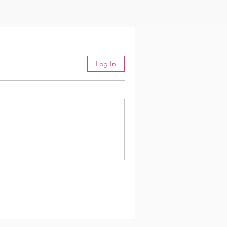
Log In