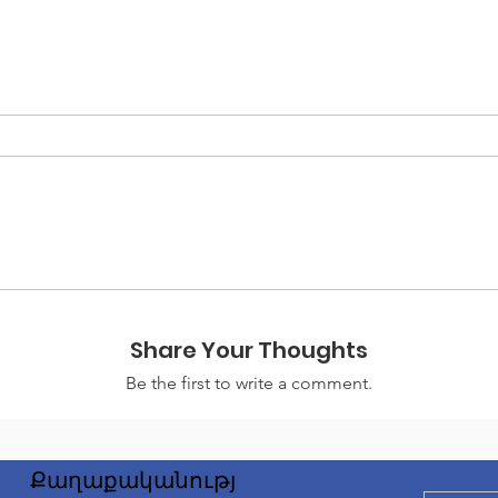
Share Your Thoughts
Be the first to write a comment.
Քաղաքականությ