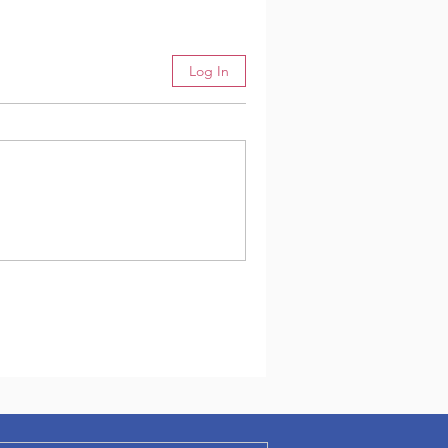
Log In