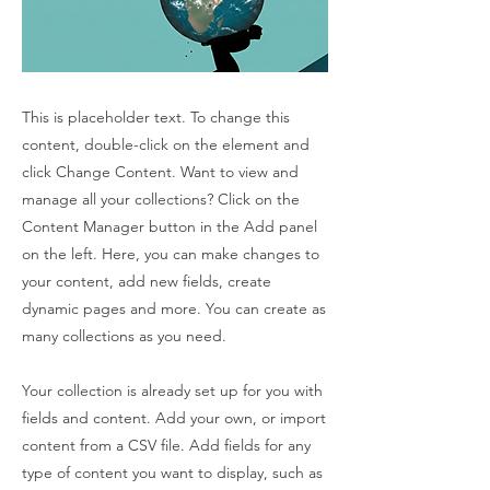
This is placeholder text. To change this
content, double-click on the element and
click Change Content. Want to view and
manage all your collections? Click on the
Content Manager button in the Add panel
on the left. Here, you can make changes to
your content, add new fields, create
dynamic pages and more. You can create as
many collections as you need.
Your collection is already set up for you with
fields and content. Add your own, or import
content from a CSV file. Add fields for any
type of content you want to display, such as