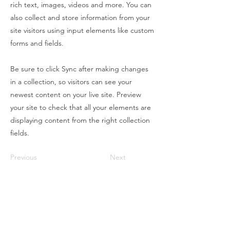
rich text, images, videos and more. You can
also collect and store information from your
site visitors using input elements like custom
forms and fields.
Be sure to click Sync after making changes
in a collection, so visitors can see your
newest content on your live site. Preview
your site to check that all your elements are
displaying content from the right collection
fields.
Previous
Next