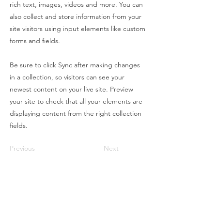
rich text, images, videos and more. You can
also collect and store information from your
site visitors using input elements like custom
forms and fields.
Be sure to click Sync after making changes
in a collection, so visitors can see your
newest content on your live site. Preview
your site to check that all your elements are
displaying content from the right collection
fields.
Previous
Next