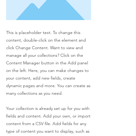
This is placeholder text. To change this
content, double-click on the element and
click Change Content. Want to view and
manage all your collections? Click on the
Content Manager button in the Add panel
on the left. Here, you can make changes to
your content, add new fields, create
dynamic pages and more. You can create as
many collections as you need.
Your collection is already set up for you with
fields and content. Add your own, or import
content from a CSV file. Add fields for any
type of content you want to display, such as