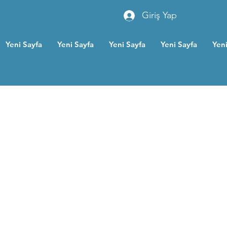
Giriş Yap
Yeni Sayfa
Yeni Sayfa
Yeni Sayfa
Yeni Sayfa
Yeni