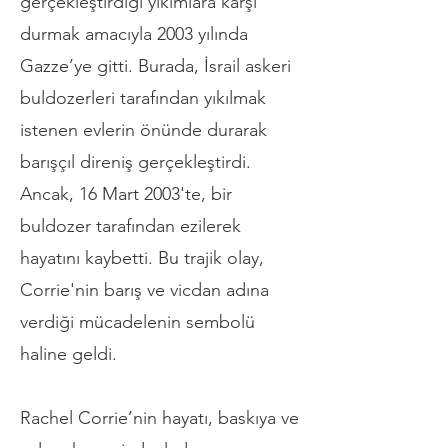
gerçekleştirdiği yıkımlara karşı
durmak amacıyla 2003 yılında
Gazze’ye gitti. Burada, İsrail askeri
buldozerleri tarafından yıkılmak
istenen evlerin önünde durarak
barışçıl direniş gerçekleştirdi.
Ancak, 16 Mart 2003'te, bir
buldozer tarafından ezilerek
hayatını kaybetti. Bu trajik olay,
Corrie'nin barış ve vicdan adına
verdiği mücadelenin sembolü
haline geldi.
Rachel Corrie’nin hayatı, baskıya ve