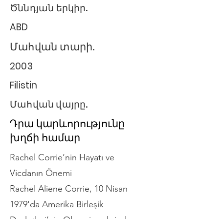
Ծննդյան երկիր.
ABD
Մահվան տարի.
2003
Filistin
Մահվան վայրը.
Դրա կարևորությունը
խղճի համար
Rachel Corrie’nin Hayatı ve
Vicdanın Önemi
Rachel Aliene Corrie, 10 Nisan
1979'da Amerika Birleşik