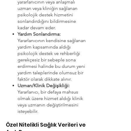
yararlanıcının veya anlaşmalı
uzman veya kliniğin sağlanan
psikolojik destek hizmetini
sonlandırdığını bildirmesine
kadar devam eder.
Yardım Sonlandırma:
Yararlanıcının kendisine sağlanan
yardım kapsamında aldığı
psikolojik destek ve rehberliği
gerekçesiz bir sebeple sona
erdirmesi halinde bu durum yeni
yardım taleplerinde olumsuz bir
faktör olarak dikkate alınır.
Uzman/Klinik Değişikliği:
Yararlanıcı, bir defaya mahsus
olmak üzere hizmet aldığı klinik
veya uzmanın değiştirilmesini
isteyebilir.
Özel Nitelikli Sağlık Verileri ve