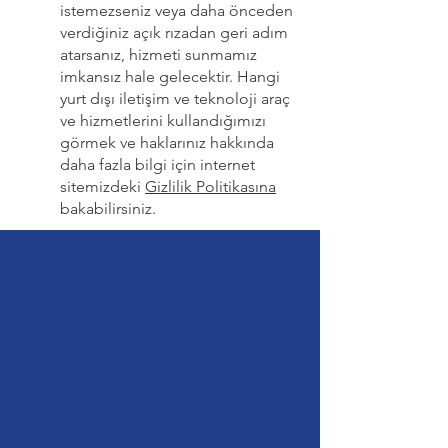
istemezseniz veya daha önceden
verdiğiniz açık rızadan geri adım
atarsanız, hizmeti sunmamız
imkansız hale gelecektir. Hangi
yurt dışı iletişim ve teknoloji araç
ve hizmetlerini kullandığımızı
görmek ve haklarınız hakkında
daha fazla bilgi için internet
sitemizdeki
Gizlilik Politikasına
bakabilirsiniz.