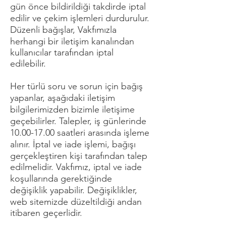
gün önce bildirildiği takdirde iptal
edilir ve çekim işlemleri durdurulur.
Düzenli bağışlar, Vakfımızla
herhangi bir iletişim kanalından
kullanıcılar tarafından iptal
edilebilir.
Her türlü soru ve sorun için bağış
yapanlar, aşağıdaki iletişim
bilgilerimizden bizimle iletişime
geçebilirler. Talepler, iş günlerinde
10.00-17.00
saatleri arasında işleme
alınır. İptal ve iade işlemi, bağışı
gerçekleştiren kişi tarafından talep
edilmelidir. Vakfımız, iptal ve iade
koşullarında gerektiğinde
değişiklik yapabilir. Değişiklikler,
web sitemizde düzeltildiği andan
itibaren geçerlidir.