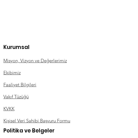
Kurumsal
Misyon, Vizyon ve Değerlerimiz
Ekibimiz
Faaliyet Bilgileri
Vakıf Tüzüğü
KVKK
Kişisel Veri Sahibi Başvuru Formu
Politika ve Belgeler