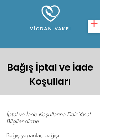
VİCDAN VAKFI
Bağış İptal ve İade
Koşulları
İptal ve İade Koşullarına Dair Yasal
Bilgilendirme
Bağış yapanlar, bağışı