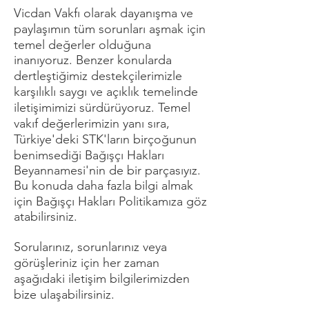
Vicdan Vakfı olarak dayanışma ve
paylaşımın tüm sorunları aşmak için
temel değerler olduğuna
inanıyoruz. Benzer konularda
dertleştiğimiz destekçilerimizle
karşılıklı saygı ve açıklık temelinde
iletişimimizi sürdürüyoruz. Temel
vakıf değerlerimizin yanı sıra,
Türkiye'deki STK'ların birçoğunun
benimsediği Bağışçı Hakları
Beyannamesi'nin de bir parçasıyız.
Bu konuda daha fazla bilgi almak
için Bağışçı Hakları Politikamıza göz
atabilirsiniz.
Sorularınız, sorunlarınız veya
görüşleriniz için her zaman
aşağıdaki iletişim bilgilerimizden
bize ulaşabilirsiniz.