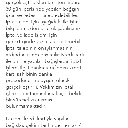
gerçekleştirdikleri tarihten itibaren
30 gün içerisinde yapılan bağışın
iptal ve iadesini talep edebilirler.
İptal talebi için aşağıdaki iletişim
bilgilerimizden bize ulaşabilirsiniz.
İptal ve iade işlemi için
gerektiğinde yazılı talep istenebilir.
İptal talebinin onaylanmasının
ardından işlem başlatılır. Kredi kartı
ile online yapılan bağışlarda, iptal
işlemi ilgili banka tarafından kredi
kartı sahibinin banka
prosedürlerine uygun olarak
gerçekleştirilir. Vakfımızın iptal
işlemlerini tamamlamak için belirli
bir süresel kısıtlaması
bulunmamaktadır.
Düzenli kredi kartıyla yapılan
bağışlar, çekim tarihinden en az 7