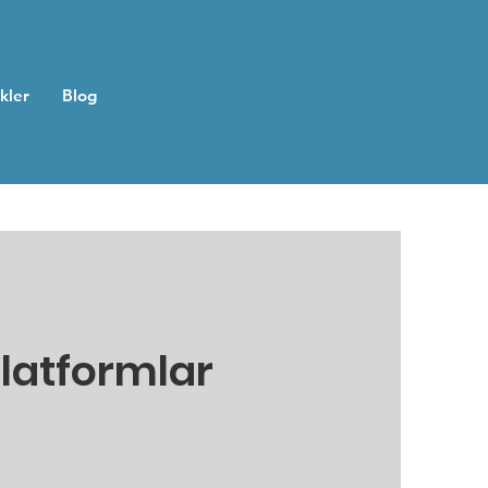
ikler
Blog
Platformlar