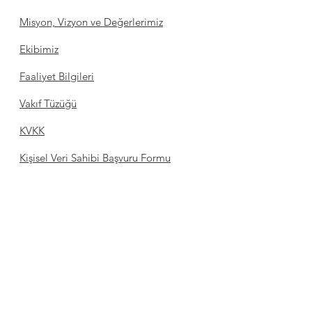
Misyon, Vizyon ve Değerlerimiz
Ekibimiz
Faaliyet Bilgileri
Vakıf Tüzüğü
KVKK
Kişisel Veri Sahibi Başvuru Formu