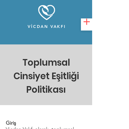
VİCDAN VAKFI
Toplumsal
Cinsiyet Eşitliği
Politikası
​Giriş