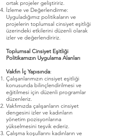
ortak projeler geliştiririz.
İzleme ve Değerlendirme:
Uyguladığımız politikaların ve
projelerin toplumsal cinsiyet eşitliği
üzerindeki etkilerini düzenli olarak
izler ve değerlendiririz.
Toplumsal Cinsiyet Eşitliği
Politikamızın Uygulama Alanları
Vakfın İç Yapısında
:
Çalışanlarımızın cinsiyet eşitliği
konusunda bilinçlendirilmesi ve
eğitilmesi için düzenli programlar
düzenleriz.
Vakfımızda çalışanların cinsiyet
dengesini izler ve kadınların
yönetim pozisyonlarına
yükselmesini teşvik ederiz.
Çalışma koşullarını kadınların ve