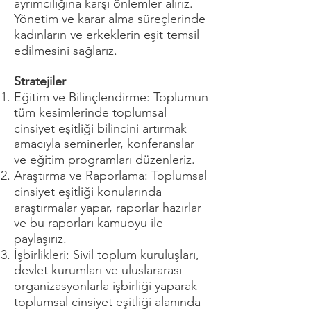
ayrımcılığına karşı önlemler alırız.
Yönetim ve karar alma süreçlerinde
kadınların ve erkeklerin eşit temsil
edilmesini sağlarız.
Stratejiler
Eğitim ve Bilinçlendirme: Toplumun
tüm kesimlerinde toplumsal
cinsiyet eşitliği bilincini artırmak
amacıyla seminerler, konferanslar
ve eğitim programları düzenleriz.
Araştırma ve Raporlama: Toplumsal
cinsiyet eşitliği konularında
araştırmalar yapar, raporlar hazırlar
ve bu raporları kamuoyu ile
paylaşırız.
İşbirlikleri: Sivil toplum kuruluşları,
devlet kurumları ve uluslararası
organizasyonlarla işbirliği yaparak
toplumsal cinsiyet eşitliği alanında