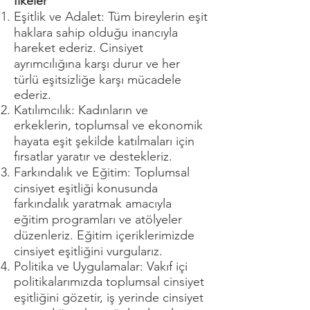
İlkeler
Eşitlik ve Adalet: Tüm bireylerin eşit
haklara sahip olduğu inancıyla
hareket ederiz. Cinsiyet
ayrımcılığına karşı durur ve her
türlü eşitsizliğe karşı mücadele
ederiz.
Katılımcılık: Kadınların ve
erkeklerin, toplumsal ve ekonomik
hayata eşit şekilde katılmaları için
fırsatlar yaratır ve destekleriz.
Farkındalık ve Eğitim: Toplumsal
cinsiyet eşitliği konusunda
farkındalık yaratmak amacıyla
eğitim programları ve atölyeler
düzenleriz. Eğitim içeriklerimizde
cinsiyet eşitliğini vurgularız.
Politika ve Uygulamalar: Vakıf içi
politikalarımızda toplumsal cinsiyet
eşitliğini gözetir, iş yerinde cinsiyet