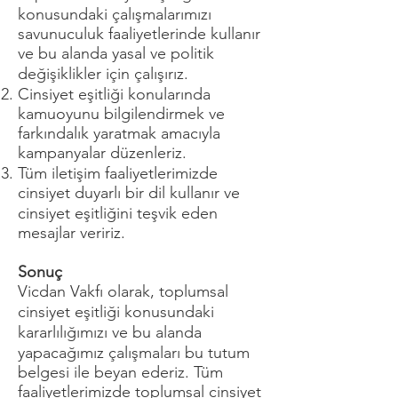
konusundaki çalışmalarımızı
savunuculuk faaliyetlerinde kullanır
ve bu alanda yasal ve politik
değişiklikler için çalışırız.
Cinsiyet eşitliği konularında
kamuoyunu bilgilendirmek ve
farkındalık yaratmak amacıyla
kampanyalar düzenleriz.
Tüm iletişim faaliyetlerimizde
cinsiyet duyarlı bir dil kullanır ve
cinsiyet eşitliğini teşvik eden
mesajlar veririz.
Sonuç
Vicdan Vakfı olarak, toplumsal
cinsiyet eşitliği konusundaki
kararlılığımızı ve bu alanda
yapacağımız çalışmaları bu tutum
belgesi ile beyan ederiz. Tüm
faaliyetlerimizde toplumsal cinsiyet