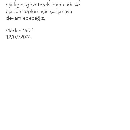
eşitliğini gözeterek, daha adil ve
eşit bir toplum için çalışmaya
devam edeceğiz.
Vicdan Vakfı
12/07/2024