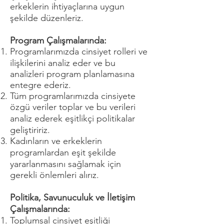
erkeklerin ihtiyaçlarına uygun
şekilde düzenleriz.
Program Çalışmalarında:
Programlarımızda cinsiyet rolleri ve
ilişkilerini analiz eder ve bu
analizleri program planlamasına
entegre ederiz.
Tüm programlarımızda cinsiyete
özgü veriler toplar ve bu verileri
analiz ederek eşitlikçi politikalar
geliştiririz.
Kadınların ve erkeklerin
programlardan eşit şekilde
yararlanmasını sağlamak için
gerekli önlemleri alırız.
Politika, Savunuculuk ve İletişim
Çalışmalarında:
Toplumsal cinsiyet eşitliği