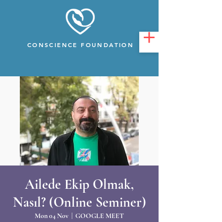
CONSCIENCE FOUNDATION
Ailede Ekip Olmak,
Nasıl? (Online Seminer)
Mon 04 Nov
  |  
GOOGLE MEET