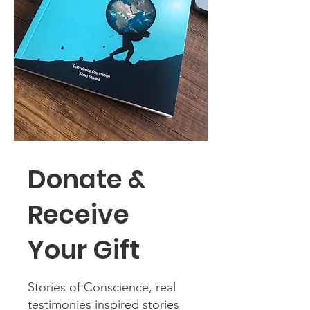
Donate &
Receive
Your Gift
Stories of Conscience, real
testimonies inspired stories