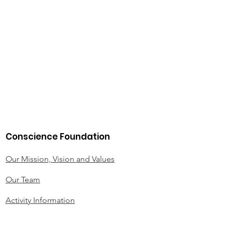
Conscience Foundation
Our Mission, Vision and Values
Our Team
Activity Information
Foundation Statutes