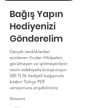
Bağış Yapın
Hediyenizi
Gönderelim
Gerçek tanıklıklardan
esinlenen Vicdan Hikâyeleri,
görülmeyen ve işitilmeyenlerin
sesini edebiyatla buluşturuyor.
500 TL’lik hediyeli bağışınızla
kitabın Türkçe PDF
versiyonuna erişebilirsiniz.
Amount