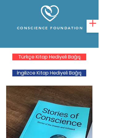
CONSCIENCE FOUNDATION
Türkçe Kitap Hediyeli Bağış
İngilizce Kitap Hediyeli Bağış