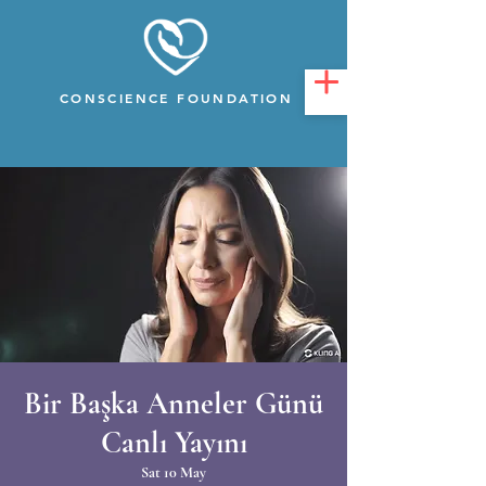
CONSCIENCE FOUNDATION
Bir Başka Anneler Günü
Canlı Yayını
Sat 10 May