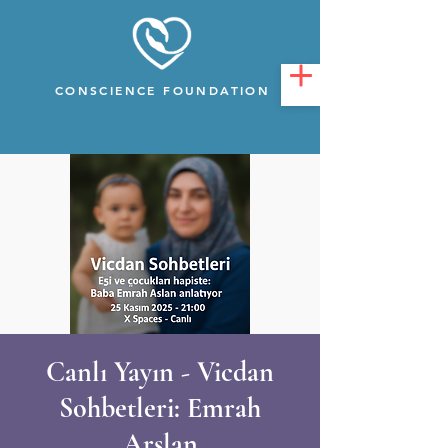
CONSCIENCE FOUNDATION
Canlı Yayın - Vicdan
Sohbetleri: Emrah
Arslan