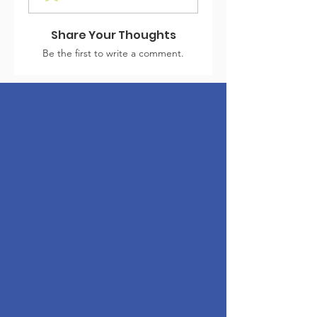
Share Your Thoughts
Be the first to write a comment.