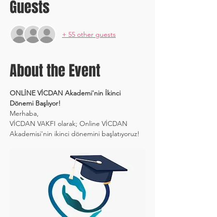
Guests
+ 55 other guests
About the Event
ONLİNE VİCDAN Akademi'nin İkinci 
Dönemi Başlıyor!
Merhaba,
VİCDAN VAKFI olarak; Online VİCDAN 
Akademisi'nin ikinci dönemini başlatıyoruz!