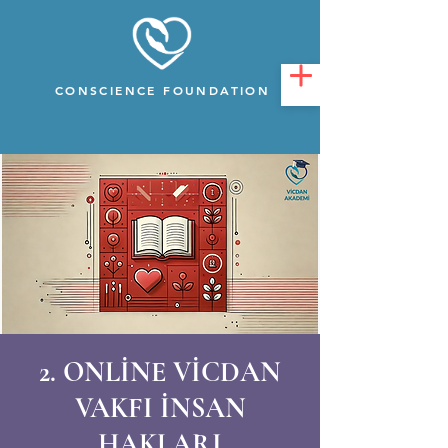
CONSCIENCE FOUNDATION
2. ONLİNE VİCDAN
VAKFI İNSAN
HAKLARI