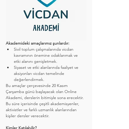
Akademideki amaçlarımız şunlardır:
Sivil toplum çalışmalarında vicdan 
kavramının önemine odaklanmak ve 
etki alanını genişletmek.
Siyaset ve etki alanlarında faaliyet ve 
aksiyonları vicdan temelinde 
değerlendirmek.
Bu amaçlar çerçevesinde 20 Kasım 
Çarşamba günü başlayacak olan Online 
Akademi, derslerin bitimiyle sona erecektir. 
Bu süre içerisinde çeşitli akademisyenler, 
aktivistler ve farklı uzmanlık alanlarından 
kişiler dersler verecektir.
Kimler Katılabilir?