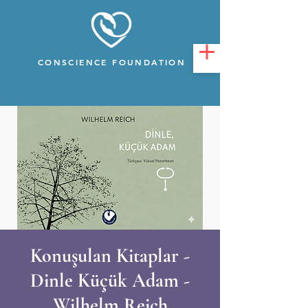
CONSCIENCE FOUNDATION
Konuşulan Kitaplar -
Dinle Küçük Adam -
Wilhelm Reich