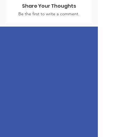
Share Your Thoughts
Be the first to write a comment.