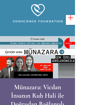
CONSCIENCE FOUNDATION
Münazara: Vicdan
İnsanın Ruh Hali ile
Doğrudan Bağlantılı