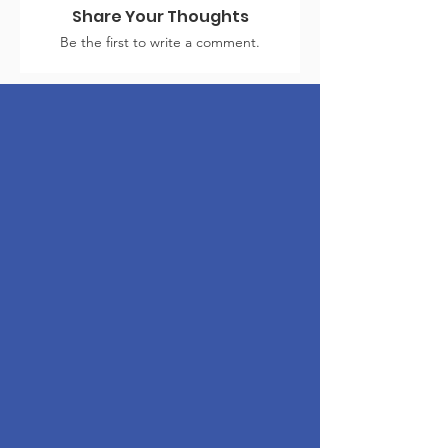
Share Your Thoughts
Be the first to write a comment.