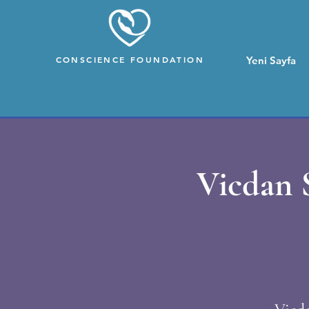
CONSCIENCE FOUNDATION
Yeni Sayfa
Vicdan S