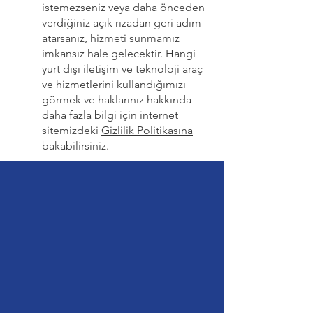
istemezseniz veya daha önceden
verdiğiniz açık rızadan geri adım
atarsanız, hizmeti sunmamız
imkansız hale gelecektir. Hangi
yurt dışı iletişim ve teknoloji araç
ve hizmetlerini kullandığımızı
görmek ve haklarınız hakkında
daha fazla bilgi için internet
sitemizdeki
Gizlilik Politikasına
bakabilirsiniz.