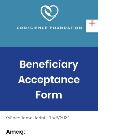
CONSCIENCE FOUNDATION
Beneficiary
Acceptance
Form
Güncelleme Tarihi : 15/9/2024
Amaç: