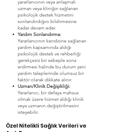
yararlanıcının veya anlaşmalı
uzman veya kliniğin sağlanan
psikolojik destek hizmetini
sonlandırdığını bildirmesine
kadar devam eder.
Yardım Sonlandırma:
Yararlanıcının kendisine sağlanan
yardım kapsamında aldığı
psikolojik destek ve rehberliği
gerekçesiz bir sebeple sona
erdirmesi halinde bu durum yeni
yardım taleplerinde olumsuz bir
faktör olarak dikkate alınır.
Uzman/Klinik Değişikliği:
Yararlanıcı, bir defaya mahsus
olmak üzere hizmet aldığı klinik
veya uzmanın değiştirilmesini
isteyebilir.
Özel Nitelikli Sağlık Verileri ve