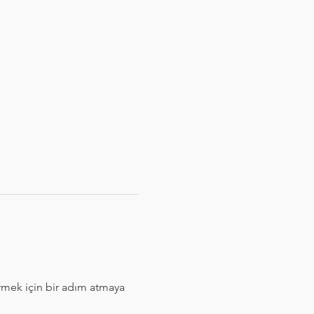
irmek için bir adım atmaya 