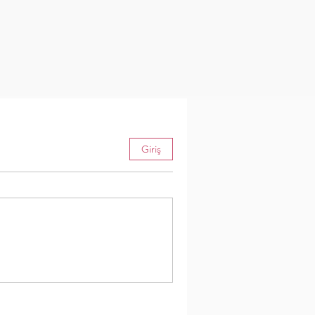
Giriş