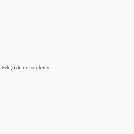
 Evli ya da bekar olmanız 