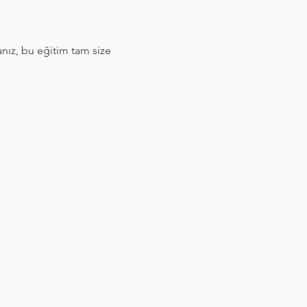
sanız, bu eğitim tam size 