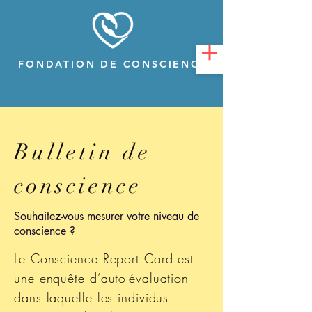
FONDATION DE CONSCIENCE
Bulletin de
conscience
Souhaitez-vous mesurer votre niveau de
conscience ?
Le Conscience Report Card est
une enquête d’auto-évaluation
dans laquelle les individus