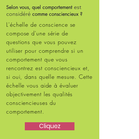
est
Selon vous, quel comportement
considéré
comme consciencieux
?
L'échelle de conscience se
compose d'une série de
questions que vous pouvez
utiliser pour comprendre si un
comportement que vous
rencontrez est consciencieux et,
si oui, dans quelle mesure. Cette
échelle vous aide à évaluer
objectivement les qualités
consciencieuses du
comportement.
Cliquez