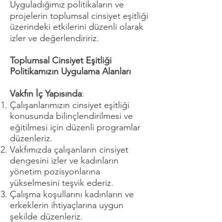
Uyguladığımız politikaların ve
projelerin toplumsal cinsiyet eşitliği
üzerindeki etkilerini düzenli olarak
izler ve değerlendiririz.
Toplumsal Cinsiyet Eşitliği
Politikamızın Uygulama Alanları
Vakfın İç Yapısında
:
Çalışanlarımızın cinsiyet eşitliği
konusunda bilinçlendirilmesi ve
eğitilmesi için düzenli programlar
düzenleriz.
Vakfımızda çalışanların cinsiyet
dengesini izler ve kadınların
yönetim pozisyonlarına
yükselmesini teşvik ederiz.
Çalışma koşullarını kadınların ve
erkeklerin ihtiyaçlarına uygun
şekilde düzenleriz.