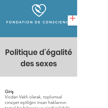
FONDATION DE CONSCIENCE
Politique d'égalité
des sexes
​Giriş
Vicdan Vakfı olarak, toplumsal
cinsiyet eşitliğini insan haklarının