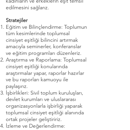
kadınların ve erkeklerin eşit temsil
edilmesini sağlarız.
Stratejiler
Eğitim ve Bilinçlendirme: Toplumun
tüm kesimlerinde toplumsal
cinsiyet eşitliği bilincini artırmak
amacıyla seminerler, konferanslar
ve eğitim programları düzenleriz.
Araştırma ve Raporlama: Toplumsal
cinsiyet eşitliği konularında
araştırmalar yapar, raporlar hazırlar
ve bu raporları kamuoyu ile
paylaşırız.
İşbirlikleri: Sivil toplum kuruluşları,
devlet kurumları ve uluslararası
organizasyonlarla işbirliği yaparak
toplumsal cinsiyet eşitliği alanında
ortak projeler geliştiririz.
İzleme ve Değerlendirme: