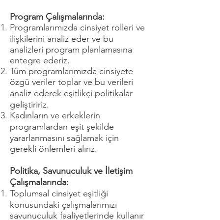
Program Çalışmalarında:
Programlarımızda cinsiyet rolleri ve
ilişkilerini analiz eder ve bu
analizleri program planlamasına
entegre ederiz.
Tüm programlarımızda cinsiyete
özgü veriler toplar ve bu verileri
analiz ederek eşitlikçi politikalar
geliştiririz.
Kadınların ve erkeklerin
programlardan eşit şekilde
yararlanmasını sağlamak için
gerekli önlemleri alırız.
Politika, Savunuculuk ve İletişim
Çalışmalarında:
Toplumsal cinsiyet eşitliği
konusundaki çalışmalarımızı
savunuculuk faaliyetlerinde kullanır