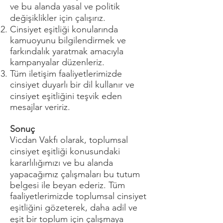
ve bu alanda yasal ve politik
değişiklikler için çalışırız.
Cinsiyet eşitliği konularında
kamuoyunu bilgilendirmek ve
farkındalık yaratmak amacıyla
kampanyalar düzenleriz.
Tüm iletişim faaliyetlerimizde
cinsiyet duyarlı bir dil kullanır ve
cinsiyet eşitliğini teşvik eden
mesajlar veririz.
Sonuç
Vicdan Vakfı olarak, toplumsal
cinsiyet eşitliği konusundaki
kararlılığımızı ve bu alanda
yapacağımız çalışmaları bu tutum
belgesi ile beyan ederiz. Tüm
faaliyetlerimizde toplumsal cinsiyet
eşitliğini gözeterek, daha adil ve
eşit bir toplum için çalışmaya