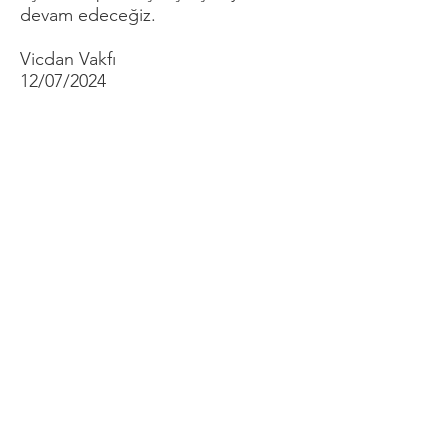
devam edeceğiz.
Vicdan Vakfı
12/07/2024