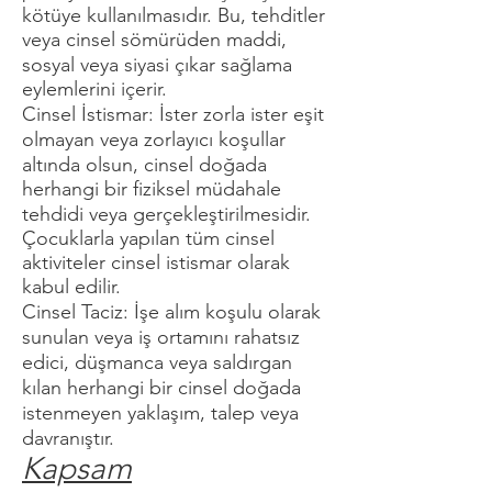
kötüye kullanılmasıdır. Bu, tehditler
veya cinsel sömürüden maddi,
sosyal veya siyasi çıkar sağlama
eylemlerini içerir.
Cinsel İstismar: İster zorla ister eşit
olmayan veya zorlayıcı koşullar
altında olsun, cinsel doğada
herhangi bir fiziksel müdahale
tehdidi veya gerçekleştirilmesidir.
Çocuklarla yapılan tüm cinsel
aktiviteler cinsel istismar olarak
kabul edilir.
Cinsel Taciz: İşe alım koşulu olarak
sunulan veya iş ortamını rahatsız
edici, düşmanca veya saldırgan
kılan herhangi bir cinsel doğada
istenmeyen yaklaşım, talep veya
davranıştır.
Kapsam