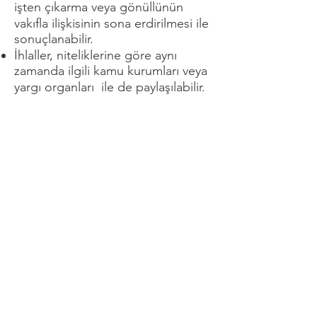
işten çıkarma veya gönüllünün
vakıfla ilişkisinin sona erdirilmesi ile
sonuçlanabilir.
İhlaller, niteliklerine göre aynı
zamanda ilgili kamu kurumları veya
yargı organları ile de paylaşılabilir.