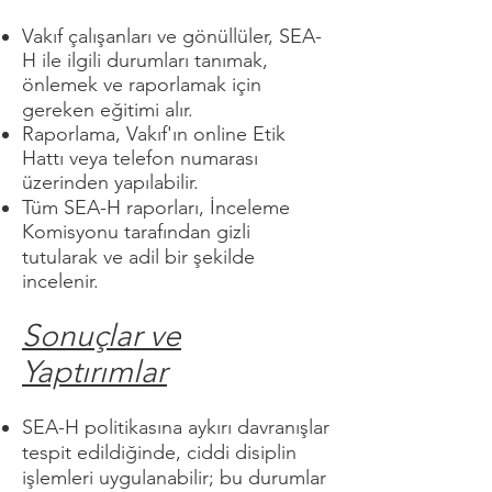
Vakıf çalışanları ve gönüllüler, SEA-
H ile ilgili durumları tanımak,
önlemek ve raporlamak için
gereken eğitimi alır.
Raporlama, Vakıf'ın online Etik
Hattı veya telefon numarası
üzerinden yapılabilir.
Tüm SEA-H raporları, İnceleme
Komisyonu tarafından gizli
tutularak ve adil bir şekilde
incelenir.
Sonuçlar ve
Yaptırımlar
SEA-H politikasına aykırı davranışlar
tespit edildiğinde, ciddi disiplin
işlemleri uygulanabilir; bu durumlar