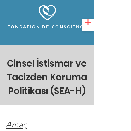
FONDATION DE CONSCIENCE
Cinsel İstismar ve
Tacizden Koruma
Politikası (SEA-H)
Amaç