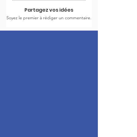
Partagez vos idées
Soyez le premier à rédiger un commentaire.