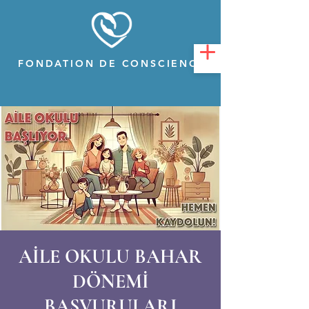
FONDATION DE CONSCIENCE
AİLE OKULU BAHAR
DÖNEMİ
BAŞVURULARI