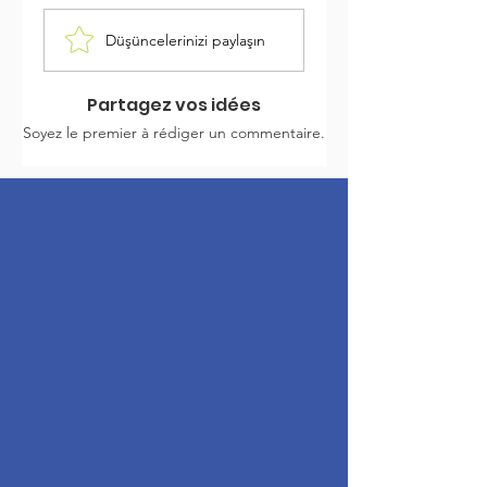
Düşüncelerinizi paylaşın
Partagez vos idées
Soyez le premier à rédiger un commentaire.