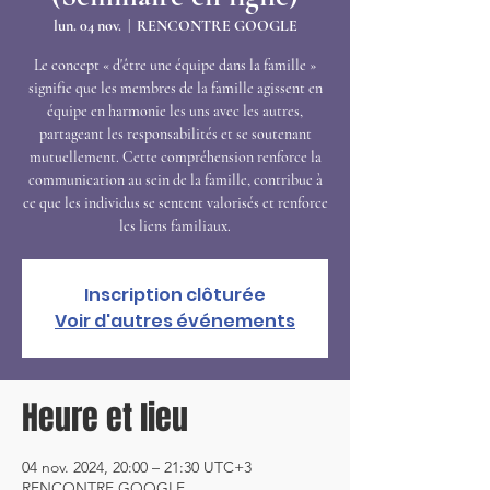
lun. 04 nov.
  |  
RENCONTRE GOOGLE
Le concept « d'être une équipe dans la famille »
signifie que les membres de la famille agissent en
équipe en harmonie les uns avec les autres,
partageant les responsabilités et se soutenant
mutuellement. Cette compréhension renforce la
communication au sein de la famille, contribue à
ce que les individus se sentent valorisés et renforce
les liens familiaux.
Inscription clôturée
Voir d'autres événements
Heure et lieu
04 nov. 2024, 20:00 – 21:30 UTC+3
RENCONTRE GOOGLE