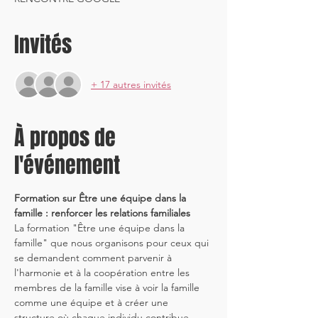
Invités
+ 17 autres invités
À propos de
l'événement
Formation sur Être une équipe dans la 
famille : renforcer les relations familiales
La formation "Être une équipe dans la 
famille" que nous organisons pour ceux qui 
se demandent comment parvenir à 
l'harmonie et à la coopération entre les 
membres de la famille vise à voir la famille 
comme une équipe et à créer une 
structure où chaque individu contribue. 