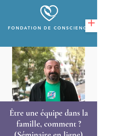
FONDATION DE CONSCIENCE
Être une équipe dans la
famille, comment ?
(Séminaire en ligne)