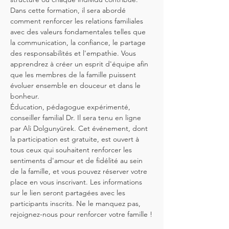
Dans cette formation, il sera abordé 
comment renforcer les relations familiales 
avec des valeurs fondamentales telles que 
la communication, la confiance, le partage 
des responsabilités et l'empathie. Vous 
apprendrez à créer un esprit d'équipe afin 
que les membres de la famille puissent 
évoluer ensemble en douceur et dans le 
bonheur.
Éducation, pédagogue expérimenté, 
conseiller familial Dr. Il sera tenu en ligne 
par Ali Dolgunyürek. Cet événement, dont 
la participation est gratuite, est ouvert à 
tous ceux qui souhaitent renforcer les 
sentiments d'amour et de fidélité au sein 
de la famille, et vous pouvez réserver votre 
place en vous inscrivant. Les informations 
sur le lien seront partagées avec les 
participants inscrits. Ne le manquez pas, 
rejoignez-nous pour renforcer votre famille !