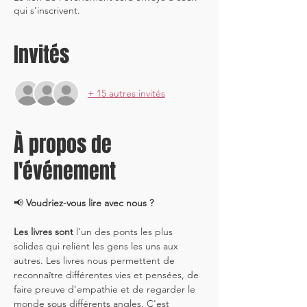
qui s'inscrivent.
Invités
+ 15 autres invités
À propos de
l'événement
📢 
Voudriez-vous lire avec nous ?
Les livres sont
 l’un des ponts les plus 
solides qui relient les gens les uns aux 
autres. Les livres nous permettent de 
reconnaître différentes vies et pensées, de 
faire preuve d’empathie et de regarder le 
monde sous différents angles. C'est 