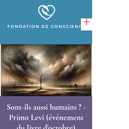
FONDATION DE CONSCIENCE
Sont-ils aussi humains ? -
Primo Levi (événement
du livre d'octobre)