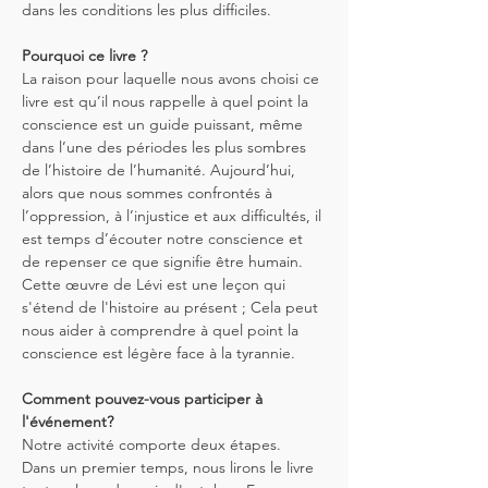
dans les conditions les plus difficiles.
Pourquoi ce livre ?
La raison pour laquelle nous avons choisi ce 
livre est qu’il nous rappelle à quel point la 
conscience est un guide puissant, même 
dans l’une des périodes les plus sombres 
de l’histoire de l’humanité. Aujourd’hui, 
alors que nous sommes confrontés à 
l’oppression, à l’injustice et aux difficultés, il 
est temps d’écouter notre conscience et 
de repenser ce que signifie être humain. 
Cette œuvre de Lévi est une leçon qui 
s'étend de l'histoire au présent ; Cela peut 
nous aider à comprendre à quel point la 
conscience est légère face à la tyrannie.
Comment pouvez-vous participer à 
l'événement?
Notre activité comporte deux étapes.
Dans un premier temps, nous lirons le livre 