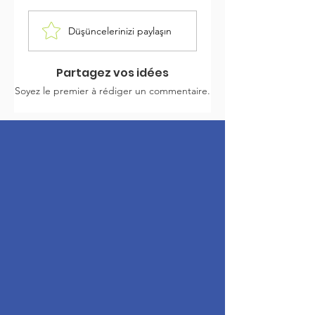
Düşüncelerinizi paylaşın
Partagez vos idées
Soyez le premier à rédiger un commentaire.