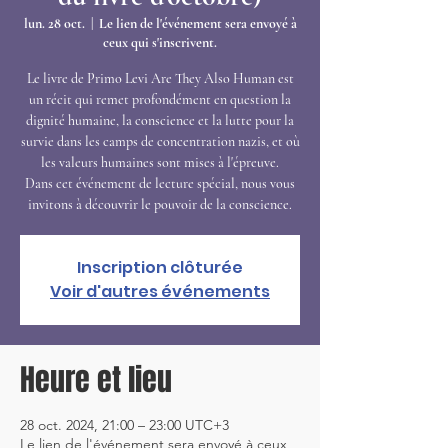
lun. 28 oct.
  |  
Le lien de l'événement sera envoyé à
ceux qui s'inscrivent.
Le livre de Primo Levi Are They Also Human est
un récit qui remet profondément en question la
dignité humaine, la conscience et la lutte pour la
survie dans les camps de concentration nazis, et où
les valeurs humaines sont mises à l'épreuve.
Dans cet événement de lecture spécial, nous vous
Inscription clôturée
Voir d'autres événements
Heure et lieu
28 oct. 2024, 21:00 – 23:00 UTC+3
Le lien de l'événement sera envoyé à ceux