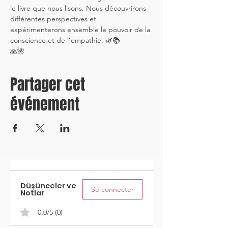
le livre que nous lisons. Nous découvrirons 
différentes perspectives et 
expérimenterons ensemble le pouvoir de la 
conscience et de l’empathie. 🌿📚
🙏🌺
Partager cet
événement
Düşünceler ve
Se connecter
Notlar
0.0/5 (0)