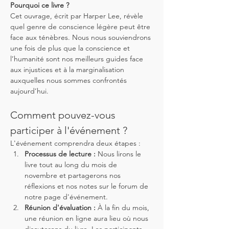
Pourquoi ce livre ?
Cet ouvrage, écrit par Harper Lee, révèle 
quel genre de conscience légère peut être 
face aux ténèbres. Nous nous souviendrons 
une fois de plus que la conscience et 
l’humanité sont nos meilleurs guides face 
aux injustices et à la marginalisation 
auxquelles nous sommes confrontés 
aujourd’hui.
Comment pouvez-vous 
participer à l'événement ?
L'événement comprendra deux étapes :
Processus de lecture :
 Nous lirons le 
livre tout au long du mois de 
novembre et partagerons nos 
réflexions et nos notes sur le forum de 
notre page d'événement.
Réunion d'évaluation :
 À la fin du mois, 
une réunion en ligne aura lieu où nous 