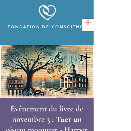
FONDATION DE CONSCIENCE
Événement du livre de
novembre 3 : Tuer un
oiseau moqueur - Harper