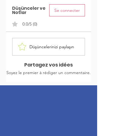
Düşünceler ve
Se connecter
Notlar
0.0/5 (0)
Düşüncelerinizi paylaşın
Partagez vos idées
Soyez le premier à rédiger un commentaire.