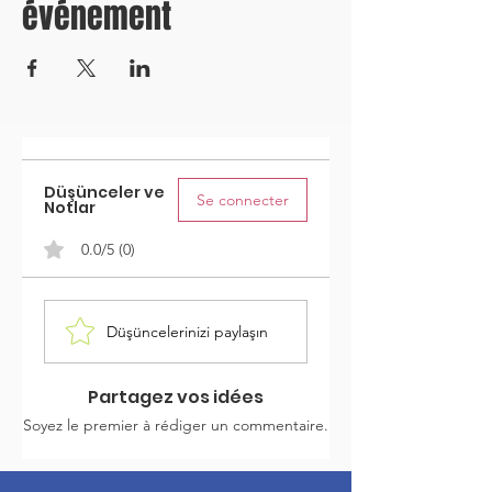
événement
Düşünceler ve
Se connecter
Notlar
0.0/5 (0)
Düşüncelerinizi paylaşın
Partagez vos idées
Soyez le premier à rédiger un commentaire.