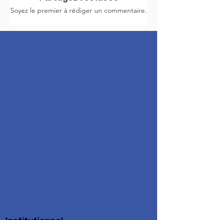
Soyez le premier à rédiger un commentaire.