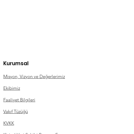
Kurumsal
Misyon, Vizyon ve Değerlerimiz
Ekibimiz
Faaliyet Bilgileri
Vakıf Tüzüğü
KVKK