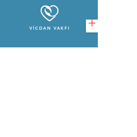
VİCDAN VAKFI