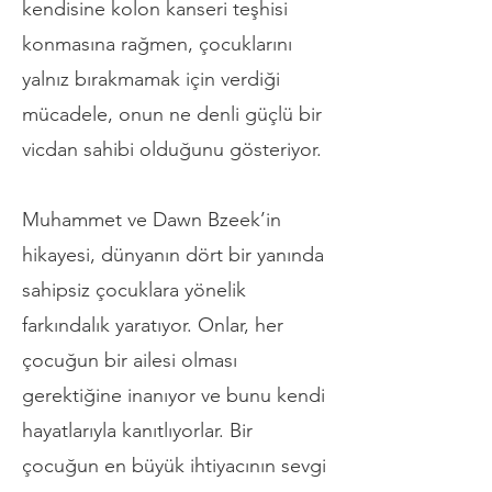
kendisine kolon kanseri teşhisi
konmasına rağmen, çocuklarını
yalnız bırakmamak için verdiği
mücadele, onun ne denli güçlü bir
vicdan sahibi olduğunu gösteriyor.
Muhammet ve Dawn Bzeek’in
hikayesi, dünyanın dört bir yanında
sahipsiz çocuklara yönelik
farkındalık yaratıyor. Onlar, her
çocuğun bir ailesi olması
gerektiğine inanıyor ve bunu kendi
hayatlarıyla kanıtlıyorlar. Bir
çocuğun en büyük ihtiyacının sevgi