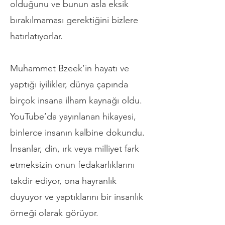
olduğunu ve bunun asla eksik
bırakılmaması gerektiğini bizlere
hatırlatıyorlar.
Muhammet Bzeek’in hayatı ve
yaptığı iyilikler, dünya çapında
birçok insana ilham kaynağı oldu.
YouTube’da yayınlanan hikayesi,
binlerce insanın kalbine dokundu.
İnsanlar, din, ırk veya milliyet fark
etmeksizin onun fedakarlıklarını
takdir ediyor, ona hayranlık
duyuyor ve yaptıklarını bir insanlık
örneği olarak görüyor.