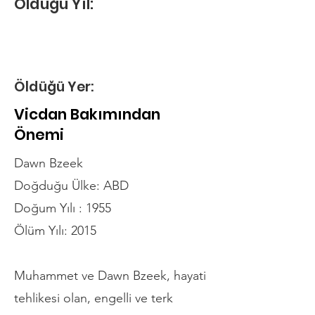
Öldüğü Yıl:
Öldüğü Yer:
Vicdan Bakımından
Önemi
Dawn Bzeek
Doğduğu Ülke: ABD
Doğum Yılı : 1955
Ölüm Yılı: 2015
Muhammet ve Dawn Bzeek, hayati
tehlikesi olan, engelli ve terk