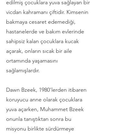
edilmiş çocuklara yuva sağlayan bir
vicdan kahramanı çiftidir. Kimsenin
bakmaya cesaret edemediği,
hastanelerde ve bakım evlerinde
sahipsiz kalan çocuklara kucak
açarak, onların sıcak bir aile
ortamında yaşamasını
sağlamışlardır.
Dawn Bzeek, 1980'lerden itibaren
koruyucu anne olarak çocuklara
yuva açarken, Muhammet Bzeek
onunla tanıştıktan sonra bu
misyonu birlikte sürdürmeye