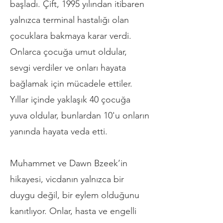
başladı. Çift, 1995 yılından itibaren
yalnızca terminal hastalığı olan
çocuklara bakmaya karar verdi.
Onlarca çocuğa umut oldular,
sevgi verdiler ve onları hayata
bağlamak için mücadele ettiler.
Yıllar içinde yaklaşık 40 çocuğa
yuva oldular, bunlardan 10'u onların
yanında hayata veda etti.
Muhammet ve Dawn Bzeek’in
hikayesi, vicdanın yalnızca bir
duygu değil, bir eylem olduğunu
kanıtlıyor. Onlar, hasta ve engelli