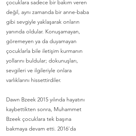
çocuklara sadece bir bakım veren
değil, aynı zamanda bir anne-baba
gibi sevgiyle yaklaşarak onların
yanında oldular. Konuşamayan,
göremeyen ya da duyamayan
çocuklarla bile iletişim kurmanın
yollarını buldular; dokunuşları,
sevgileri ve ilgileriyle onlara
varlıklarını hissettirdiler.
Dawn Bzeek 2015 yılında hayatını
kaybettikten sonra, Muhammet
Bzeek çocuklara tek başına
bakmaya devam etti. 2016'da