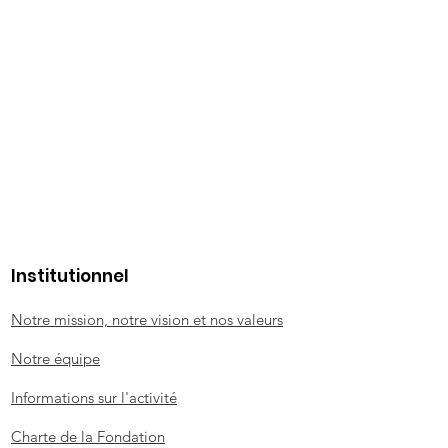
Institutionnel
Notre mission, notre vision et nos valeurs
Notre équipe
Informations sur l'activité
Charte de la Fondation