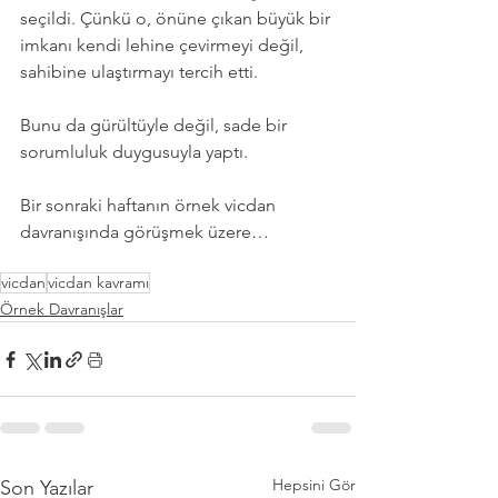
seçildi. Çünkü o, önüne çıkan büyük bir 
imkanı kendi lehine çevirmeyi değil, 
sahibine ulaştırmayı tercih etti. 
Bunu da gürültüyle değil, sade bir 
sorumluluk duygusuyla yaptı.
Bir sonraki haftanın örnek vicdan 
davranışında görüşmek üzere…
vicdan
vicdan kavramı
Örnek Davranışlar
Hepsini Gör
Son Yazılar